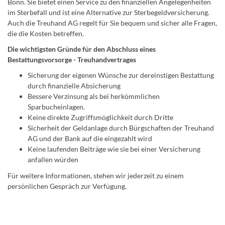
Bonn. Sie bietet einen Service zu den finanziellen Angelegenheiten
im Sterbefall und ist eine Alternative zur Sterbegeldversicherung.
Auch die Treuhand AG regelt für Sie bequem und sicher alle Fragen,
die die Kosten betreffen.
Die wichtigsten Gründe für den Abschluss eines
Bestattungsvorsorge - Treuhandvertrages
Sicherung der eigenen Wünsche zur dereinstigen Bestattung
durch finanzielle Absicherung
Bessere Verzinsung als bei herkömmlichen
Sparbucheinlagen.
Keine direkte Zugriffsmöglichkeit durch Dritte
Sicherheit der Geldanlage durch Bürgschaften der Treuhand
AG und der Bank auf die eingezahlt wird
Keine laufenden Beiträge wie sie bei einer Versicherung
anfallen würden
Für weitere Informationen, stehen wir jederzeit zu einem
persönlichen Gespräch zur Verfügung.