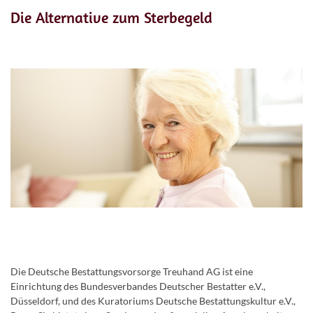
Die Alternative zum Sterbegeld
Die Deutsche Bestattungsvorsorge Treuhand AG ist eine
Einrichtung des Bundesverbandes Deutscher Bestatter e.V.,
Düsseldorf, und des Kuratoriums Deutsche Bestattungskultur e.V.,