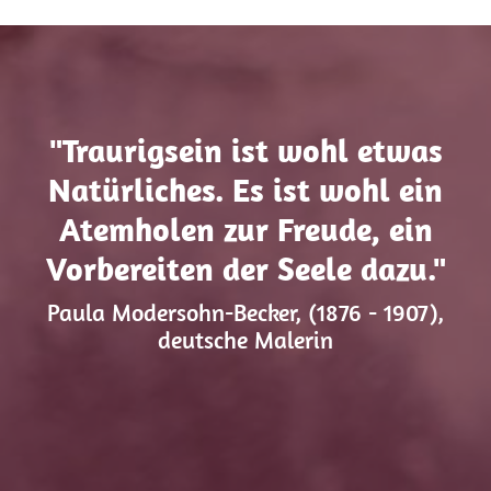
"Traurigsein ist wohl etwas
Natürliches. Es ist wohl ein
Atemholen zur Freude, ein
Vorbereiten der Seele dazu."
Paula Modersohn-Becker, (1876 - 1907),
deutsche Malerin