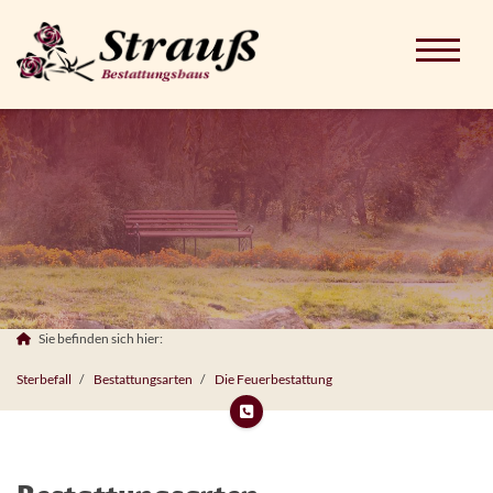
Sie befinden sich hier:
Sterbefall
Bestattungsarten
Die Feuerbestattung