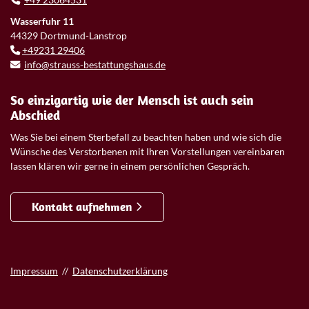
Wasserfuhr 11
44329 Dortmund-Lanstrop
+49231 29406
info@strauss-bestattungshaus.de
So einzigartig wie der Mensch ist auch sein
Abschied
Was Sie bei einem Sterbefall zu beachten haben und wie sich die
Wünsche des Verstorbenen mit Ihren Vorstellungen vereinbaren
lassen klären wir gerne in einem persönlichen Gespräch.
Kontakt aufnehmen
Impressum
//
Datenschutzerklärung