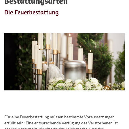
Bestattungsarten
Die Feuerbestattung
Für eine Feuerbestattung müssen bestimmte Voraussetzungen
erfüllt sein: Eine entsprechende Verfügung des Verstorbenen ist
ebenso notwendig wie eine zweite Leichenschau vor der