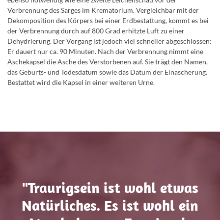
Verbrennung des Sarges im Krematorium. Vergleichbar mit der
Dekomposition des Körpers bei einer Erdbestattung, kommt es bei
der Verbrennung durch auf 800 Grad erhitzte Luft zu einer
Dehydrierung. Der Vorgang ist jedoch viel schneller abgeschlossen:
Er dauert nur ca. 90 Minuten. Nach der Verbrennung nimmt eine
Aschekapsel die Asche des Verstorbenen auf. Sie trägt den Namen,
das Geburts- und Todesdatum sowie das Datum der Einäscherung.
Bestattet wird die Kapsel in einer weiteren Urne.
"Traurigsein ist wohl etwas
Natürliches. Es ist wohl ein