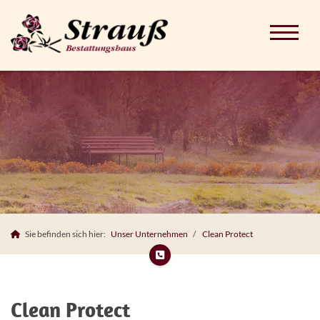
Sie befinden sich hier:
Unser Unternehmen
Clean Protect
Clean Protect