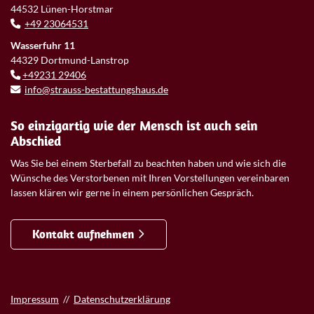
44532 Lünen-Horstmar
+49 23064531
Wasserfuhr 11
44329 Dortmund-Lanstrop
+49231 29406
info@strauss-bestattungshaus.de
So einzigartig wie der Mensch ist auch sein
Abschied
Was Sie bei einem Sterbefall zu beachten haben und wie sich die
Wünsche des Verstorbenen mit Ihren Vorstellungen vereinbaren
lassen klären wir gerne in einem persönlichen Gespräch.
Kontakt aufnehmen
Impressum
//
Datenschutzerklärung