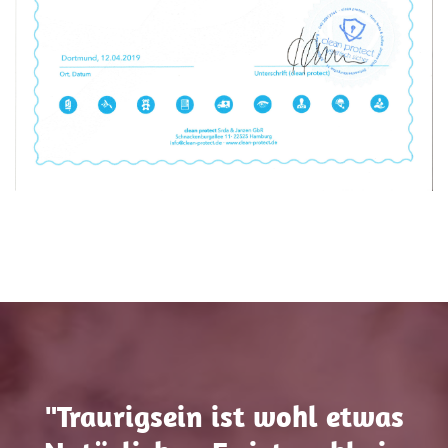
"Traurigsein ist wohl etwas