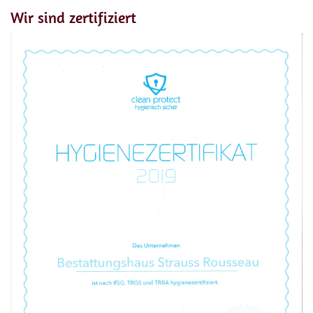
Wir sind zertifiziert